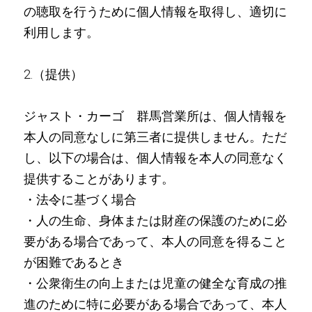
の聴取を行うために個人情報を取得し、適切に
利用します。
2.（提供）
ジャスト・カーゴ 群馬営業所は、個人情報を
本人の同意なしに第三者に提供しません。ただ
し、以下の場合は、個人情報を本人の同意なく
提供することがあります。
・法令に基づく場合
・人の生命、身体または財産の保護のために必
要がある場合であって、本人の同意を得ること
が困難であるとき
・公衆衛生の向上または児童の健全な育成の推
進のために特に必要がある場合であって、本人