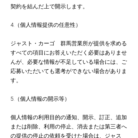
契約を結んだ上で開示します。
4.（個人情報提供の任意性）
ジャスト・カーゴ 群馬営業所が提供を求める
すべての項目にお答えいただく必要はありませ
んが、必要な情報が不足している場合には、ご
応募いただいても選考ができない場合がありま
す。
5.（個人情報の開示等）
個人情報の利用目的の通知、開示、訂正、追加
または削除、利用の停止、消去または第三者へ
の提供の停止の依頼を受けた場合は、ジャス