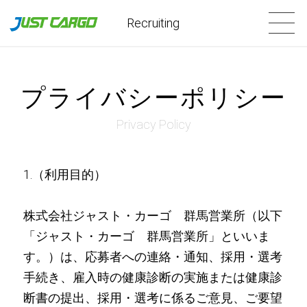
Recruiting
プライバシーポリシー
Privacy Policy
1.（利用目的）
株式会社ジャスト・カーゴ 群馬営業所（以下
「ジャスト・カーゴ 群馬営業所」といいま
す。）は、応募者への連絡・通知、採用・選考
手続き、雇入時の健康診断の実施または健康診
断書の提出、採用・選考に係るご意見、ご要望