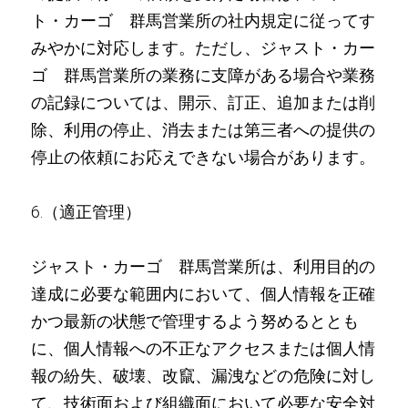
ト・カーゴ 群馬営業所の社内規定に従ってす
みやかに対応します。ただし、ジャスト・カー
ゴ 群馬営業所の業務に支障がある場合や業務
の記録については、開示、訂正、追加または削
除、利用の停止、消去または第三者への提供の
停止の依頼にお応えできない場合があります。
6.（適正管理）
ジャスト・カーゴ 群馬営業所は、利用目的の
達成に必要な範囲内において、個人情報を正確
かつ最新の状態で管理するよう努めるととも
に、個人情報への不正なアクセスまたは個人情
報の紛失、破壊、改竄、漏洩などの危険に対し
て、技術面および組織面において必要な安全対