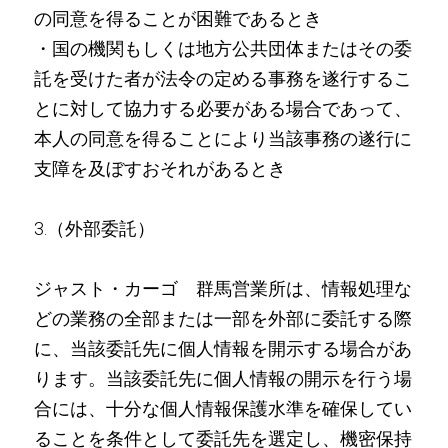
の同意を得ることが困難であるとき
・国の機関もしくは地方公共団体またはその委
託を受けた者が法令の定める事務を遂行するこ
とに対して協力する必要がある場合であって、
本人の同意を得ることにより当該事務の遂行に
支障を及ぼすおそれがあるとき
3.（外部委託）
ジャスト・カーゴ 群馬営業所は、情報処理な
どの業務の全部または一部を外部に委託する際
に、当該委託先に個人情報を開示する場合があ
ります。当該委託先に個人情報の開示を行う場
合には、十分な個人情報保護水準を確保してい
ることを条件として委託先を選定し、機密保持