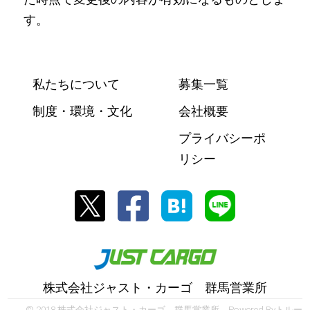
す。
私たちについて
募集一覧
制度・環境・文化
会社概要
プライバシーポ
リシー
株式会社ジャスト・カーゴ 群馬営業所
© 2018 株式会社ジャスト・カーゴ 群馬営業所 Powered By
トルー