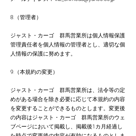
8.（管理者）
ジャスト・カーゴ 群馬営業所は個人情報保護
管理責任者を個人情報の管理者とし、適切な個
人情報の保護に努めます。
9.（本規約の変更）
ジャスト・カーゴ 群馬営業所は、法令等の定
めがある場合を除き必要に応じて本規約の内容
を変更することができるものとします。変更後
の内容はジャスト・カーゴ 群馬営業所のウェ
ブページにおいて掲載し、掲載後1カ月経過し
た時点で変更後の内容が有効になるものとしま