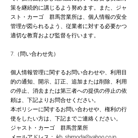
策を継続的に講じるよう努めます。また、ジャ
スト・カーゴ 群馬営業所は、個人情報の安全
管理が図られるよう、従業者に対する必要かつ
適切な教育および監督を行います。
7.（問い合わせ先）
個人情報管理に関するお問い合わせや、利用目
的の通知、開示、訂正、追加または削除、利用
の停止、消去または第三者への提供の停止の依
頼は、下記よりお問合せください。
本ポリシーに関するお問い合わせや、権利の行
使をしたい方は、下記までご連絡ください。
ジャスト・カーゴ 群馬営業所
メールアドレス： ikb_shimoda@yahoo.co.jp