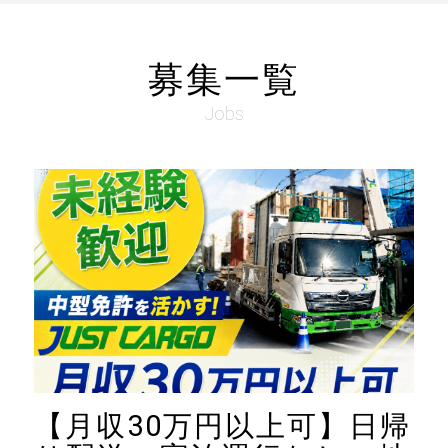
募集一覧
Jobs
【月収30万円以上可】日帰