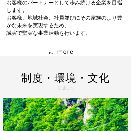
お客様のパートナーとして歩み続ける企業を目指
します。
お客様、地域社会、社員並びにその家族のより豊
かな未来を実現するため、
誠実で堅実な事業活動を行います。
more
制度・環境・文化
Culture