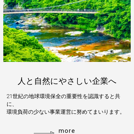
人と自然にやさしい企業へ
21世紀の地球環境保全の重要性を認識すると共
に、
環境負荷の少ない事業運営に努めてまいります。
more