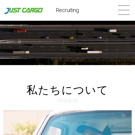
Recruiting
私たちについて
About us