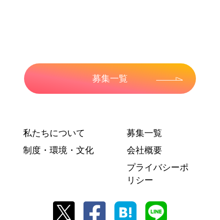
募集一覧
私たちについて
募集一覧
制度・環境・文化
会社概要
プライバシーポ
リシー