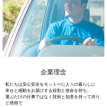
企業理念
私たちは安心安全をモットーに人々の暮らしに
幸せと感動をお届けする役割と使命を持ち、
運ぶだけの仕事ではなく技術と知恵を持って誇り
と情熱で